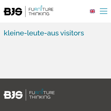
kleine-leute-aus visitors