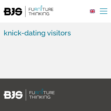
knick-dating visitors