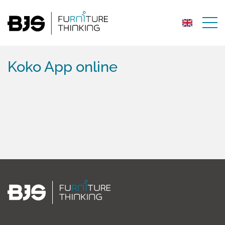
Koko App online