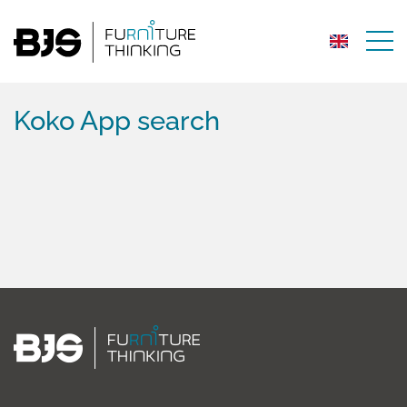
Koko App search