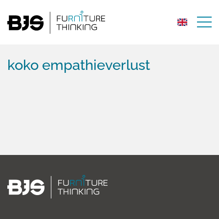
koko empathieverlust