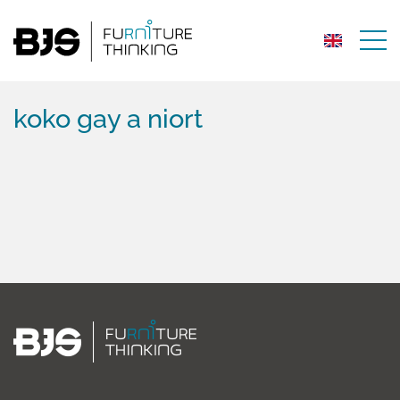
koko gay a niort