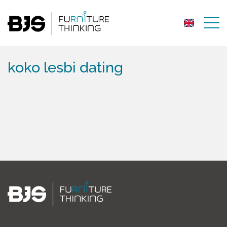
koko lesbi dating