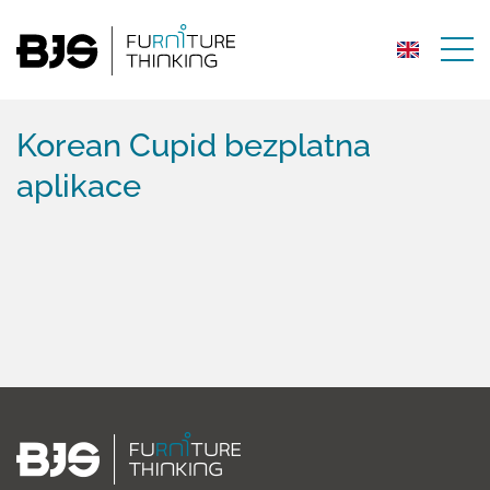
Korean Cupid bezplatna
aplikace