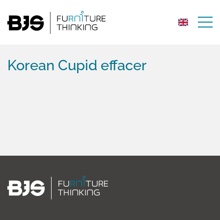
Korean Cupid effacer