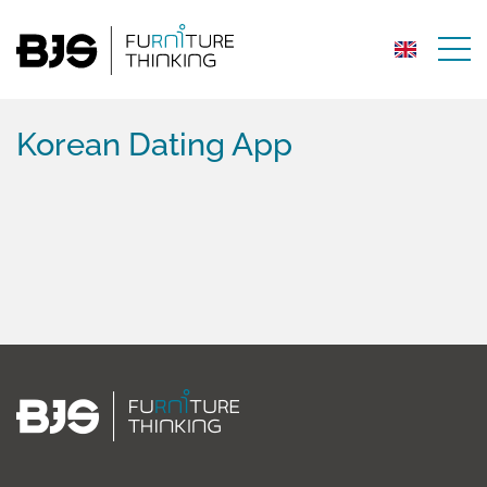
Korean Dating App