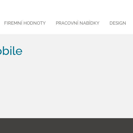
FIREMNÍ HODNOTY
PRACOVNÍ NABÍDKY
DESIGN
bile