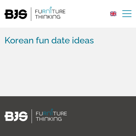
Korean fun date ideas