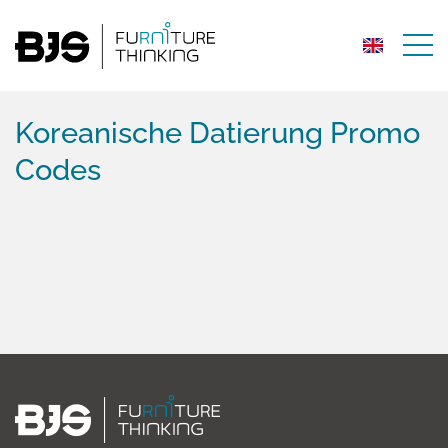
Koreanische Datierung Promo
Codes