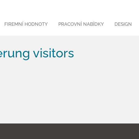
FIREMNÍ HODNOTY
PRACOVNÍ NABÍDKY
DESIGN
rung visitors