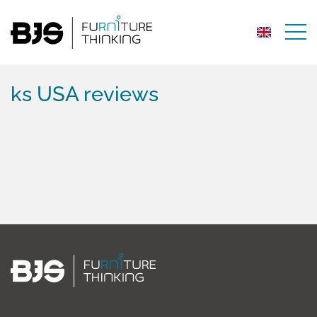
ks USA reviews