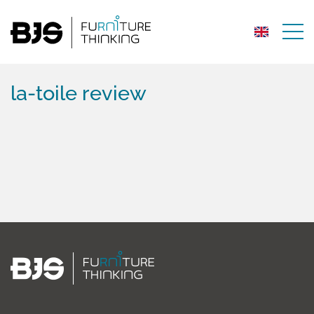
la-toile review