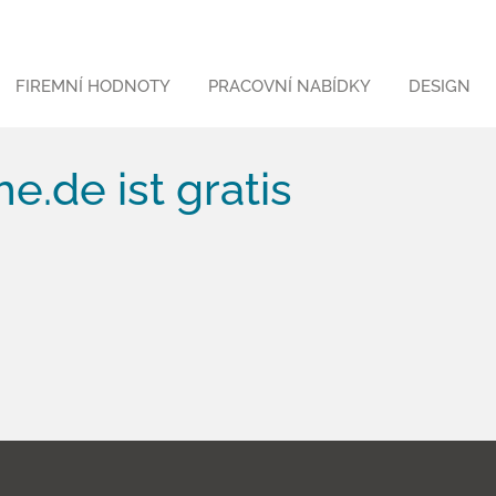
FIREMNÍ HODNOTY
PRACOVNÍ NABÍDKY
DESIGN
e.de ist gratis