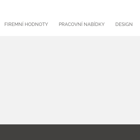
FIREMNÍ HODNOTY
PRACOVNÍ NABÍDKY
DESIGN