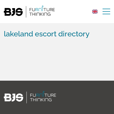
lakeland escort directory