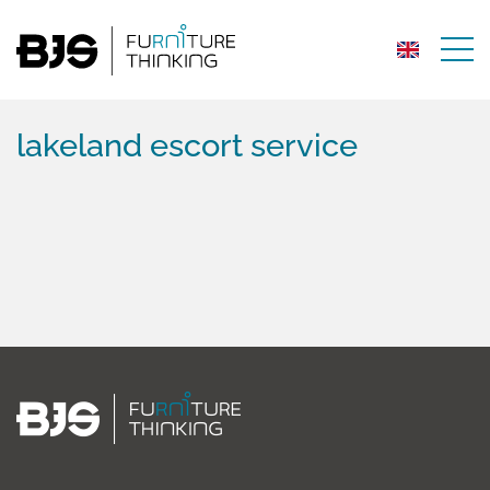
lakeland escort service