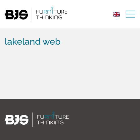
lakeland web