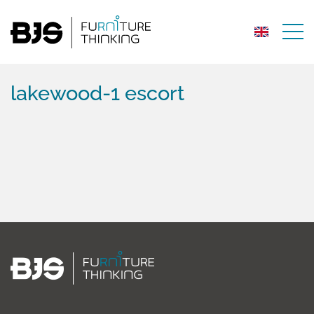
lakewood-1 escort