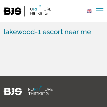
lakewood-1 escort near me