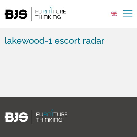
lakewood-1 escort radar