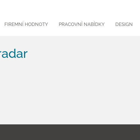
FIREMNÍ HODNOTY
PRACOVNÍ NABÍDKY
DESIGN
radar