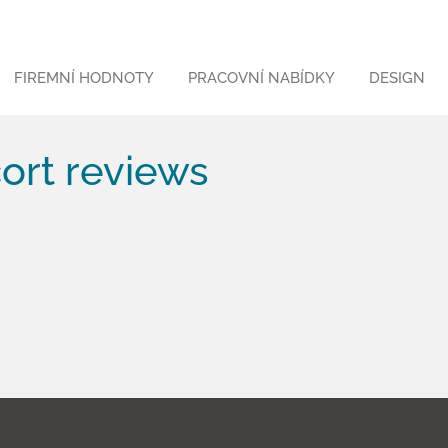
FIREMNÍ HODNOTY
PRACOVNÍ NABÍDKY
DESIGN
ort reviews