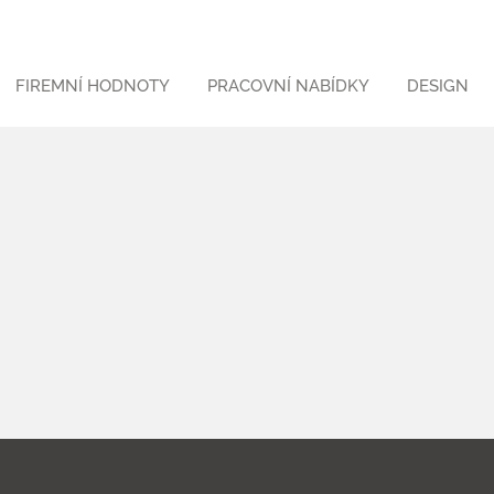
FIREMNÍ HODNOTY
PRACOVNÍ NABÍDKY
DESIGN