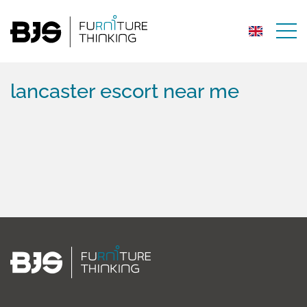
lancaster escort near me