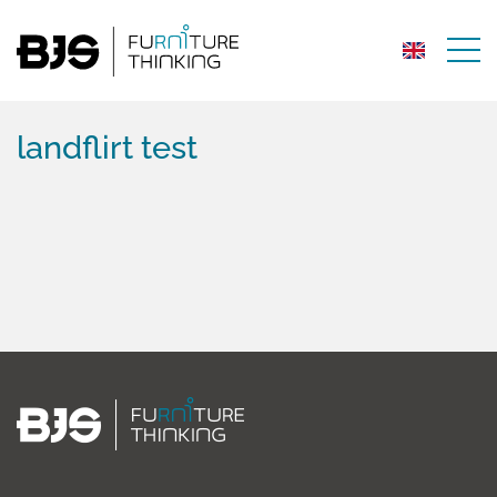
landflirt test