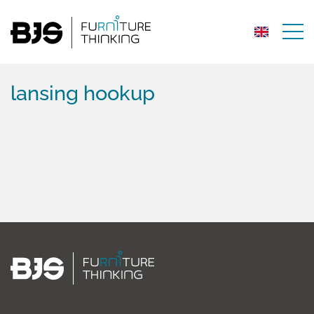
lansing hookup