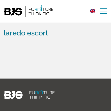
laredo escort