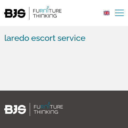
laredo escort service