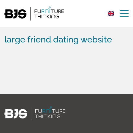
large friend dating website