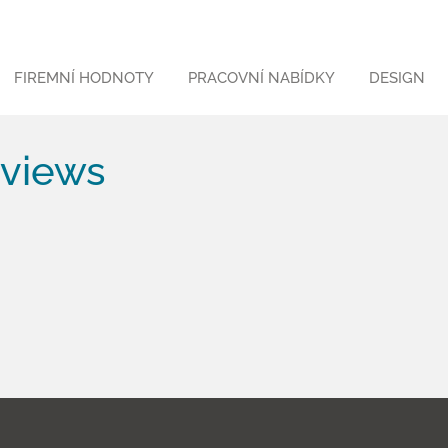
FIREMNÍ HODNOTY
PRACOVNÍ NABÍDKY
DESIGN
eviews