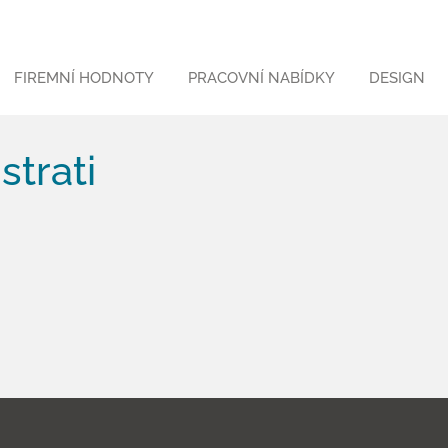
FIREMNÍ HODNOTY
PRACOVNÍ NABÍDKY
DESIGN
strati