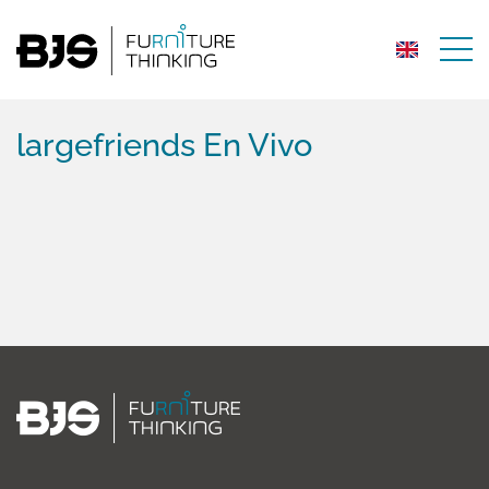
largefriends En Vivo