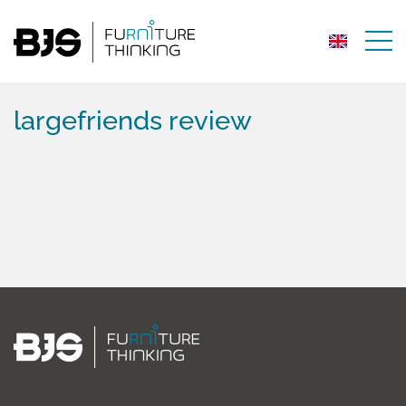
largefriends review