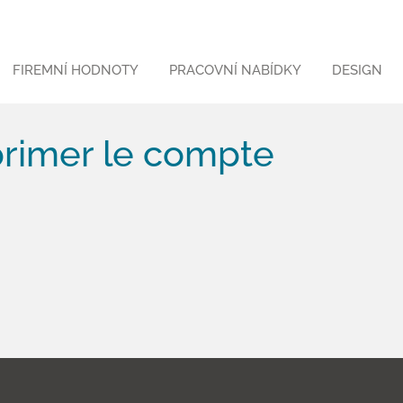
FIREMNÍ HODNOTY
PRACOVNÍ NABÍDKY
DESIGN
primer le compte