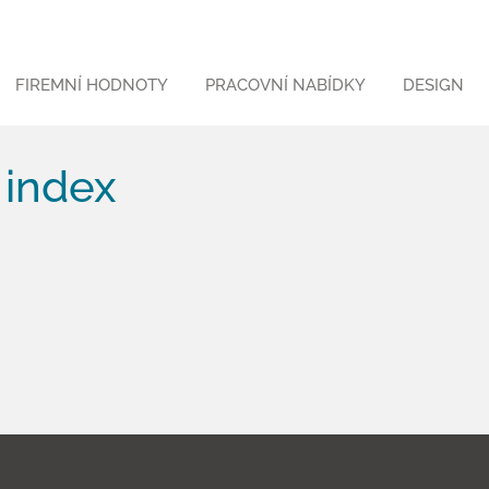
FIREMNÍ HODNOTY
PRACOVNÍ NABÍDKY
DESIGN
 index