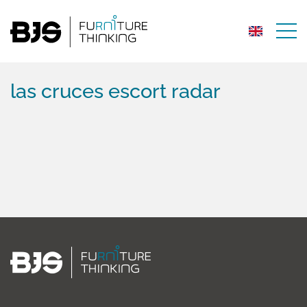
las cruces escort radar