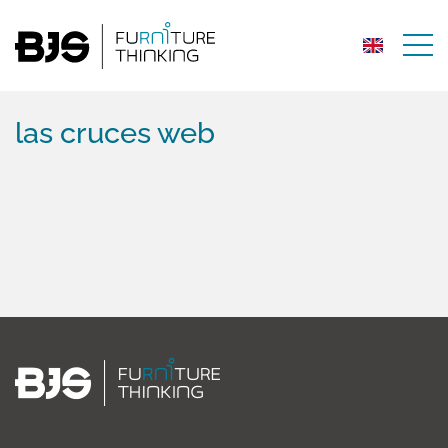
las cruces web