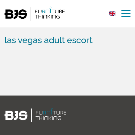
las vegas adult escort