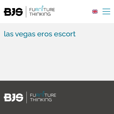
las vegas eros escort