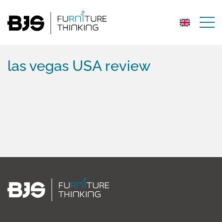
las vegas USA review