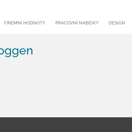
FIREMNÍ HODNOTY
PRACOVNÍ NABÍDKY
DESIGN
nloggen