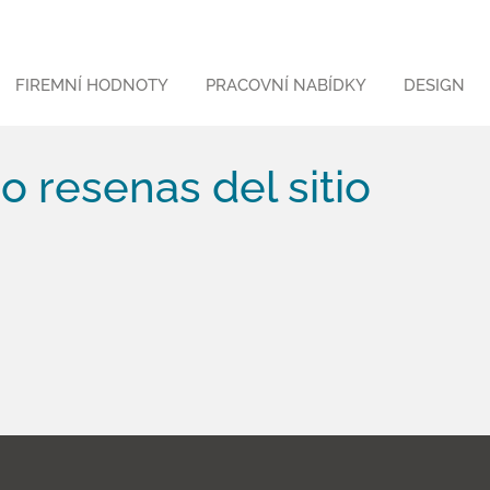
FIREMNÍ HODNOTY
PRACOVNÍ NABÍDKY
DESIGN
o resenas del sitio