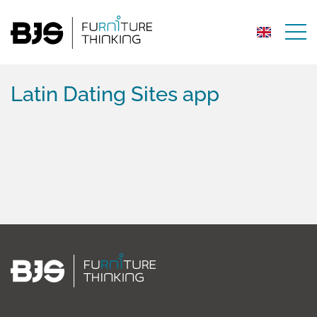
Latin Dating Sites app