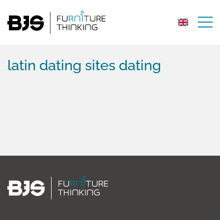
latin dating sites dating