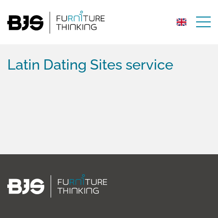
Latin Dating Sites service