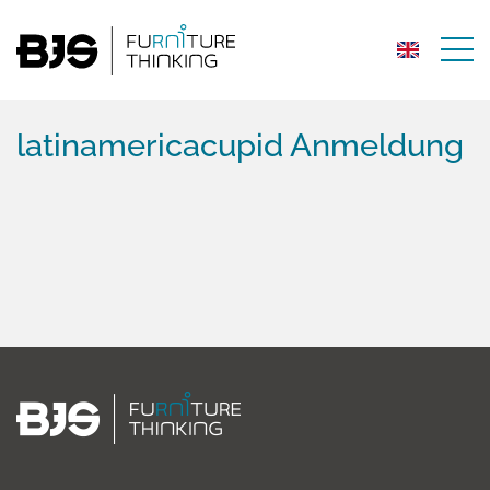
latinamericacupid Anmeldung